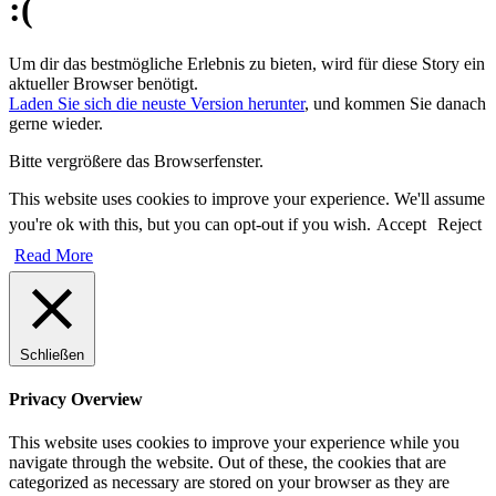
:(
Um dir das bestmögliche Erlebnis zu bieten, wird für diese Story ein
aktueller Browser benötigt.
Laden Sie sich die neuste Version herunter
, und kommen Sie danach
gerne wieder.
Bitte vergrößere das Browserfenster.
This website uses cookies to improve your experience. We'll assume
you're ok with this, but you can opt-out if you wish.
Accept
Reject
Read More
Schließen
Privacy Overview
This website uses cookies to improve your experience while you
navigate through the website. Out of these, the cookies that are
categorized as necessary are stored on your browser as they are