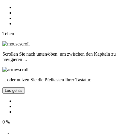
Teilen
Scrollen Sie nach unten/oben, um zwischen den Kapiteln zu
navigieren ...
... oder nutzen Sie die Pfeiltasten Ihrer Tastatur.
Los geht's
0
%