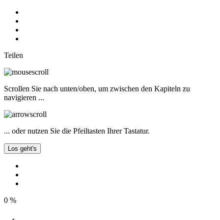
Teilen
Scrollen Sie nach unten/oben, um zwischen den Kapiteln zu
navigieren ...
... oder nutzen Sie die Pfeiltasten Ihrer Tastatur.
Los geht's
0
%