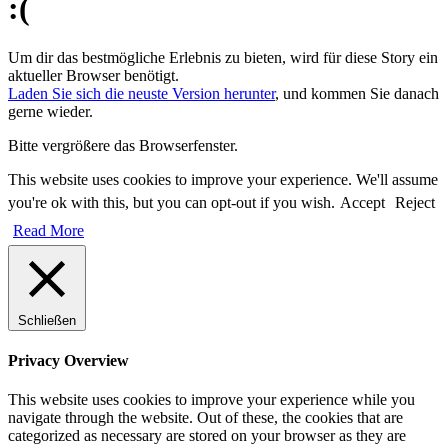
:(
Um dir das bestmögliche Erlebnis zu bieten, wird für diese Story ein
aktueller Browser benötigt.
Laden Sie sich die neuste Version herunter
, und kommen Sie danach
gerne wieder.
Bitte vergrößere das Browserfenster.
This website uses cookies to improve your experience. We'll assume
you're ok with this, but you can opt-out if you wish.
Accept
Reject
Read More
Schließen
Privacy Overview
This website uses cookies to improve your experience while you
navigate through the website. Out of these, the cookies that are
categorized as necessary are stored on your browser as they are