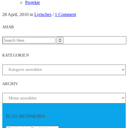
Projekte
28 April, 2010
in
Lyrisches
/
1 Comment
AHAB
KATEGORIEN
ARCHIV
BLOG ABONNIEREN