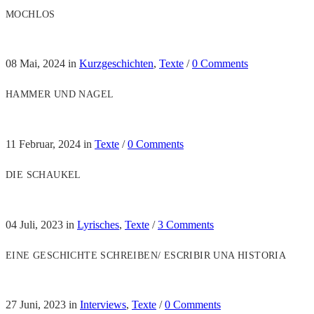
MOCHLOS
08 Mai, 2024
in
Kurzgeschichten
,
Texte
/
0 Comments
HAMMER UND NAGEL
11 Februar, 2024
in
Texte
/
0 Comments
DIE SCHAUKEL
04 Juli, 2023
in
Lyrisches
,
Texte
/
3 Comments
EINE GESCHICHTE SCHREIBEN/ ESCRIBIR UNA HISTORIA
27 Juni, 2023
in
Interviews
,
Texte
/
0 Comments