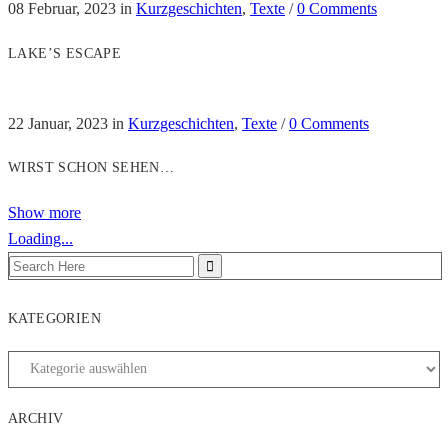
08 Februar, 2023
in
Kurzgeschichten
,
Texte
/
0 Comments
LAKE’S ESCAPE
22 Januar, 2023
in
Kurzgeschichten
,
Texte
/
0 Comments
WIRST SCHON SEHEN…
Show more
Loading...
KATEGORIEN
ARCHIV