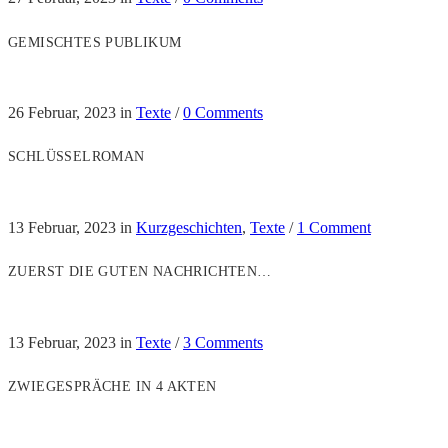
GEMISCHTES PUBLIKUM
26 Februar, 2023
in
Texte
/
0 Comments
SCHLÜSSELROMAN
13 Februar, 2023
in
Kurzgeschichten
,
Texte
/
1 Comment
ZUERST DIE GUTEN NACHRICHTEN…
13 Februar, 2023
in
Texte
/
3 Comments
ZWIEGESPRÄCHE IN 4 AKTEN