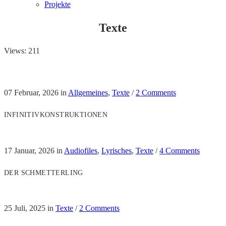
Projekte
Texte
Views: 211
07 Februar, 2026
in
Allgemeines
,
Texte
/
2 Comments
INFINITIVKONSTRUKTIONEN
17 Januar, 2026
in
Audiofiles
,
Lyrisches
,
Texte
/
4 Comments
DER SCHMETTERLING
25 Juli, 2025
in
Texte
/
2 Comments