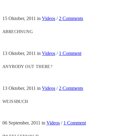
15 Oktober, 2011
in
Videos
/
2 Comments
ABRECHNUNG
13 Oktober, 2011
in
Videos
/
1 Comment
ANYBODY OUT THERE?
13 Oktober, 2011
in
Videos
/
2 Comments
WEISSBUCH
06 September, 2011
in
Videos
/
1 Comment