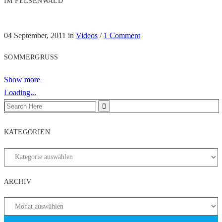
IM FELSENWALD
04 September, 2011
in
Videos
/
1 Comment
SOMMERGRUSS
Show more
Loading...
KATEGORIEN
ARCHIV