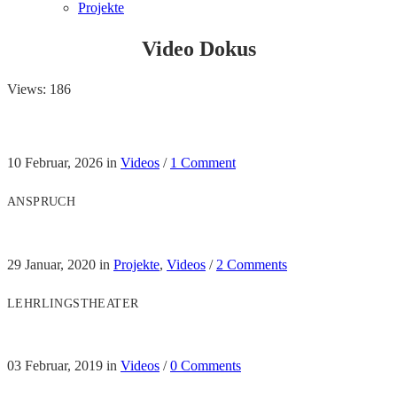
Projekte
Video Dokus
Views: 186
10 Februar, 2026
in
Videos
/
1 Comment
ANSPRUCH
29 Januar, 2020
in
Projekte
,
Videos
/
2 Comments
LEHRLINGSTHEATER
03 Februar, 2019
in
Videos
/
0 Comments