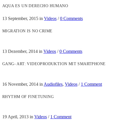
AQUA ES UN DERECHO HUMANO
13 September, 2015
in
Videos
/
0 Comments
MIGRATION IS NO CRIME
13 Dezember, 2014
in
Videos
/
0 Comments
GANG- ART: VIDEOPRODUKTION MIT SMARTPHONE
16 November, 2014
in
Audiofiles
,
Videos
/
1 Comment
RHYTHM OF FINETUNING
19 April, 2013
in
Videos
/
1 Comment