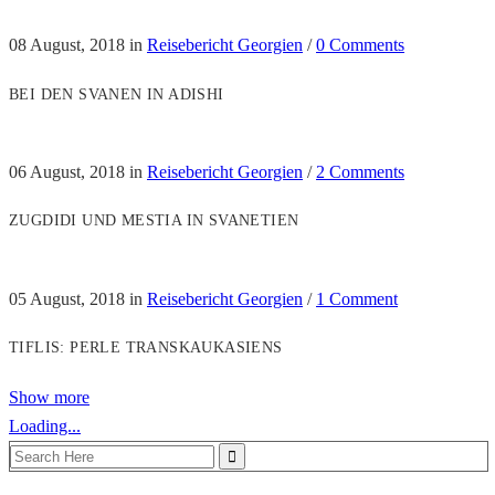
08 August, 2018
in
Reisebericht Georgien
/
0 Comments
BEI DEN SVANEN IN ADISHI
06 August, 2018
in
Reisebericht Georgien
/
2 Comments
ZUGDIDI UND MESTIA IN SVANETIEN
05 August, 2018
in
Reisebericht Georgien
/
1 Comment
TIFLIS: PERLE TRANSKAUKASIENS
Show more
Loading...