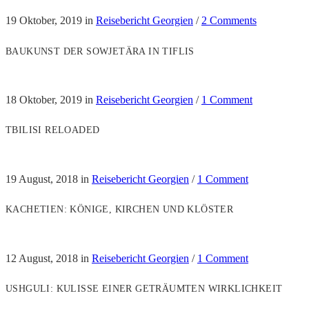
19 Oktober, 2019
in
Reisebericht Georgien
/
2 Comments
BAUKUNST DER SOWJETÄRA IN TIFLIS
18 Oktober, 2019
in
Reisebericht Georgien
/
1 Comment
TBILISI RELOADED
19 August, 2018
in
Reisebericht Georgien
/
1 Comment
KACHETIEN: KÖNIGE, KIRCHEN UND KLÖSTER
12 August, 2018
in
Reisebericht Georgien
/
1 Comment
USHGULI: KULISSE EINER GETRÄUMTEN WIRKLICHKEIT