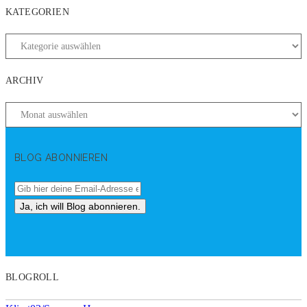
KATEGORIEN
ARCHIV
BLOG ABONNIEREN
BLOGROLL