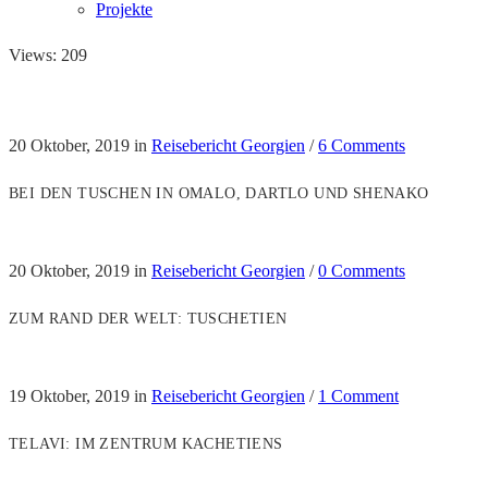
Projekte
Views: 209
20 Oktober, 2019
in
Reisebericht Georgien
/
6 Comments
BEI DEN TUSCHEN IN OMALO, DARTLO UND SHENAKO
20 Oktober, 2019
in
Reisebericht Georgien
/
0 Comments
ZUM RAND DER WELT: TUSCHETIEN
19 Oktober, 2019
in
Reisebericht Georgien
/
1 Comment
TELAVI: IM ZENTRUM KACHETIENS