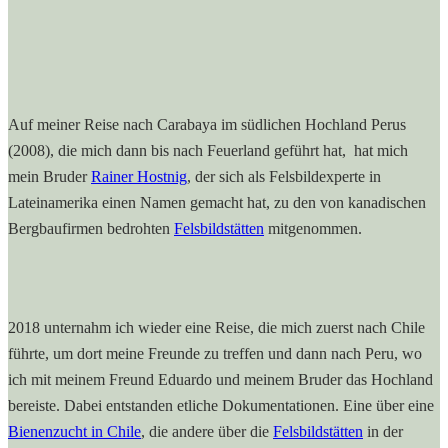
Auf meiner Reise nach Carabaya im südlichen Hochland Perus
(2008), die mich dann bis nach Feuerland geführt hat, hat mich
mein Bruder
Rainer Hostnig
, der sich als Felsbildexperte in
Lateinamerika einen Namen gemacht hat, zu den von kanadischen
Bergbaufirmen bedrohten
Felsbildstätten
mitgenommen.
2018 unternahm ich wieder eine Reise, die mich zuerst nach Chile
führte, um dort meine Freunde zu treffen und dann nach Peru, wo
ich mit meinem Freund Eduardo und meinem Bruder das Hochland
bereiste. Dabei entstanden etliche Dokumentationen. Eine über eine
Bienenzucht in Chile
, die andere über die
Felsbildstätten
in der