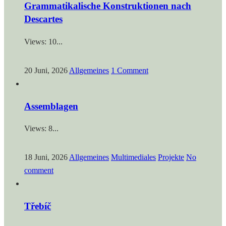
Grammatikalische Konstruktionen nach
Descartes
Views: 10...
20 Juni, 2026
Allgemeines
1 Comment
Assemblagen
Views: 8...
18 Juni, 2026
Allgemeines
Multimediales
Projekte
No
comment
Třebíč