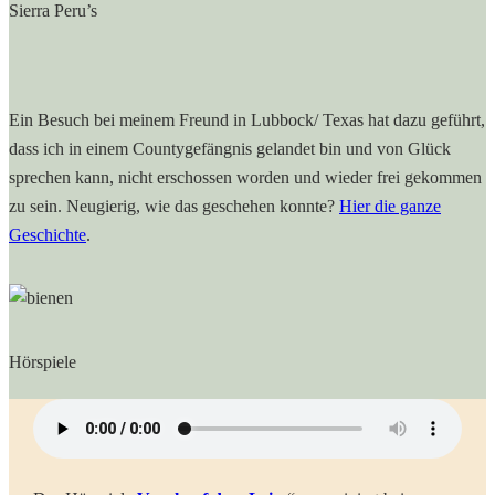
Sierra Peru’s
Ein Besuch bei meinem Freund in Lubbock/ Texas hat dazu geführt,
dass ich in einem Countygefängnis gelandet bin und von Glück
sprechen kann, nicht erschossen worden und wieder frei gekommen
zu sein. Neugierig, wie das geschehen konnte?
Hier die ganze
Geschichte
.
Hörspiele