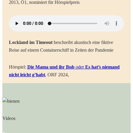
2013, Ö1, nominiert für Hörspielpreis
Lockland im Timeout
beschreibt akustisch eine fiktive
Reise auf einem Containerschiff in Zeiten der Pandemie
Hörspiel:
Die Mama und ihr Bub
oder
Es hat’s niemand
nicht leicht g’habt
,
ORF 2024,
Videos