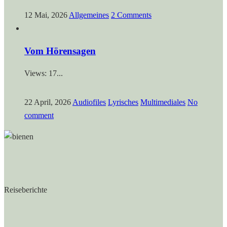
12 Mai, 2026
Allgemeines
2 Comments
Vom Hörensagen
Views: 17...
22 April, 2026
Audiofiles
Lyrisches
Multimediales
No
comment
Reiseberichte