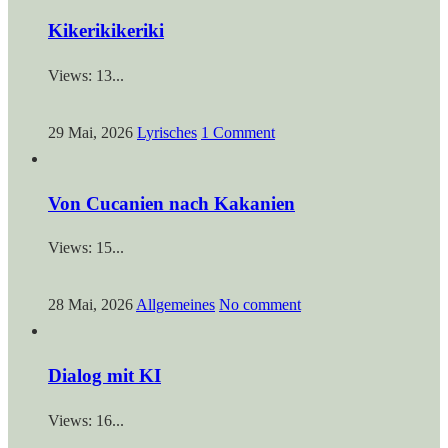
Kikerikikeriki
Views: 13...
29 Mai, 2026
Lyrisches
1 Comment
Von Cucanien nach Kakanien
Views: 15...
28 Mai, 2026
Allgemeines
No comment
Dialog mit KI
Views: 16...