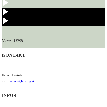
Views: 13298
KONTAKT
Helmut Hostnig
mail:
helmut@hostnig.at
INFOS