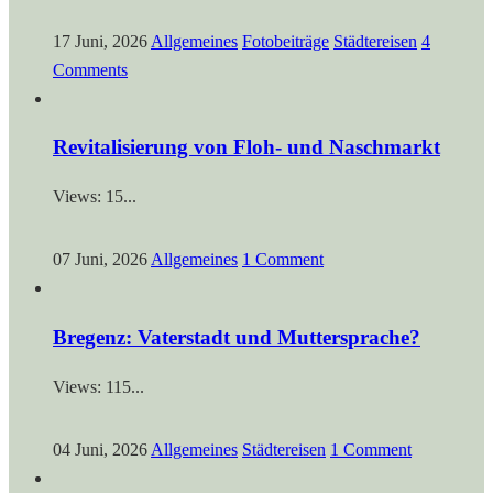
17 Juni, 2026
Allgemeines
Fotobeiträge
Städtereisen
4
Comments
Revitalisierung von Floh- und Naschmarkt
Views: 15...
07 Juni, 2026
Allgemeines
1 Comment
Bregenz: Vaterstadt und Muttersprache?
Views: 115...
04 Juni, 2026
Allgemeines
Städtereisen
1 Comment