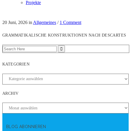
Projekte
20 Juni, 2026
in
Allgemeines
/
1 Comment
GRAMMATIKALISCHE KONSTRUKTIONEN NACH DESCARTES
KATEGORIEN
ARCHIV
BLOG ABONNIEREN