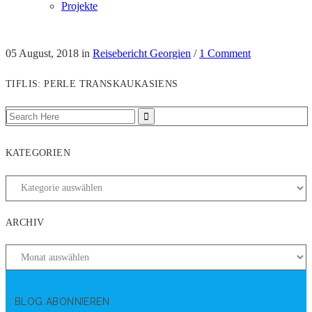
Projekte
05 August, 2018
in
Reisebericht Georgien
/
1 Comment
TIFLIS: PERLE TRANSKAUKASIENS
KATEGORIEN
ARCHIV
BLOG ABONNIEREN