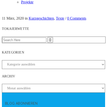
Projekte
11 März, 2020
in
Kurzgeschichten
,
Texte
/
0 Comments
TOKAIERWETTE
KATEGORIEN
ARCHIV
BLOG ABONNIEREN