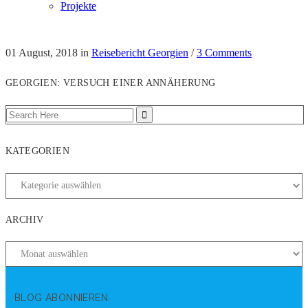
Projekte
01 August, 2018
in
Reisebericht Georgien
/
3 Comments
GEORGIEN: VERSUCH EINER ANNÄHERUNG
KATEGORIEN
ARCHIV
BLOG ABONNIEREN