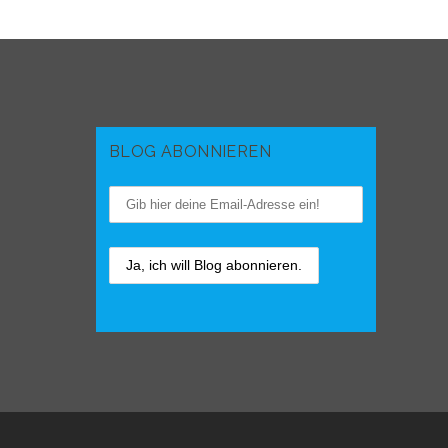
BLOG ABONNIEREN