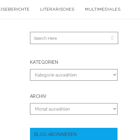
EISEBERICHTE
LITERARISCHES
MULTIMEDIALES
KATEGORIEN
ARCHIV
BLOG ABONNIEREN