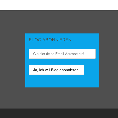
BLOG ABONNIEREN