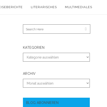
EISEBERICHTE
LITERARISCHES
MULTIMEDIALES
KATEGORIEN
ARCHIV
BLOG ABONNIEREN