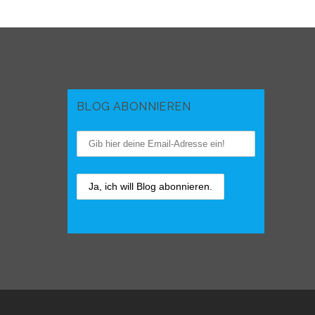
BLOG ABONNIEREN