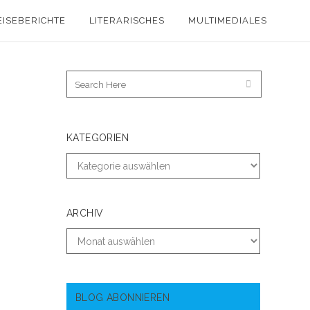
EISEBERICHTE
LITERARISCHES
MULTIMEDIALES
KATEGORIEN
ARCHIV
BLOG ABONNIEREN