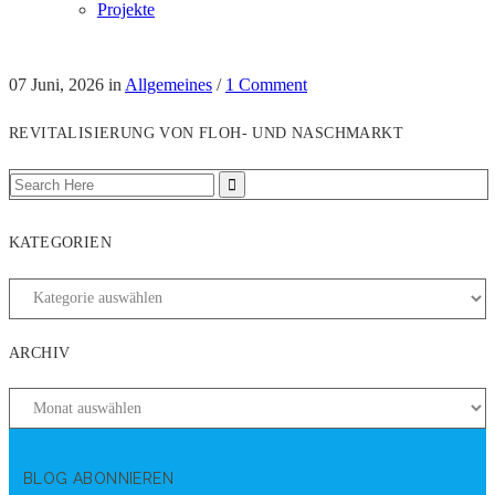
Projekte
07 Juni, 2026
in
Allgemeines
/
1 Comment
REVITALISIERUNG VON FLOH- UND NASCHMARKT
KATEGORIEN
ARCHIV
BLOG ABONNIEREN