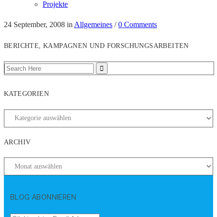
Projekte
24 September, 2008
in
Allgemeines
/
0 Comments
BERICHTE, KAMPAGNEN UND FORSCHUNGSARBEITEN
KATEGORIEN
ARCHIV
BLOG ABONNIEREN