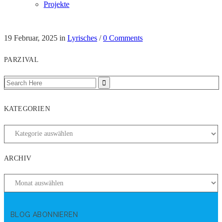
Projekte
19 Februar, 2025
in
Lyrisches
/
0 Comments
PARZIVAL
KATEGORIEN
ARCHIV
BLOG ABONNIEREN