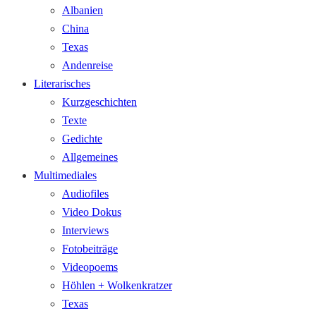
Albanien
China
Texas
Andenreise
Literarisches
Kurzgeschichten
Texte
Gedichte
Allgemeines
Multimediales
Audiofiles
Video Dokus
Interviews
Fotobeiträge
Videopoems
Höhlen + Wolkenkratzer
Texas