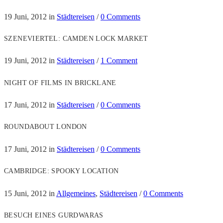
19 Juni, 2012
in
Städtereisen
/
0 Comments
SZENEVIERTEL: CAMDEN LOCK MARKET
19 Juni, 2012
in
Städtereisen
/
1 Comment
NIGHT OF FILMS IN BRICKLANE
17 Juni, 2012
in
Städtereisen
/
0 Comments
ROUNDABOUT LONDON
17 Juni, 2012
in
Städtereisen
/
0 Comments
CAMBRIDGE: SPOOKY LOCATION
15 Juni, 2012
in
Allgemeines
,
Städtereisen
/
0 Comments
BESUCH EINES GURDWARAS