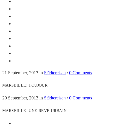
21 September, 2013
in
Städtereisen
/
0 Comments
MARSEILLE: TOUJOUR
20 September, 2013
in
Städtereisen
/
0 Comments
MARSEILLE: UNE REVE URBAIN