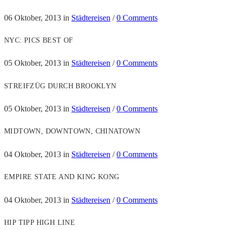
06 Oktober, 2013
in
Städtereisen
/
0 Comments
NYC: PICS BEST OF
05 Oktober, 2013
in
Städtereisen
/
0 Comments
STREIFZÜG DURCH BROOKLYN
05 Oktober, 2013
in
Städtereisen
/
0 Comments
MIDTOWN, DOWNTOWN, CHINATOWN
04 Oktober, 2013
in
Städtereisen
/
0 Comments
EMPIRE STATE AND KING KONG
04 Oktober, 2013
in
Städtereisen
/
0 Comments
HIP TIPP HIGH LINE