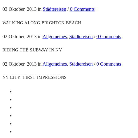
03 Oktober, 2013
in
Städtereisen
/
0 Comments
WALKING ALONG BRIGHTON BEACH
02 Oktober, 2013
in
Allgemeines
,
Städtereisen
/
0 Comments
RIDING THE SUBWAY IN NY
02 Oktober, 2013
in
Allgemeines
,
Städtereisen
/
0 Comments
NY CITY: FIRST IMPRESSIONS