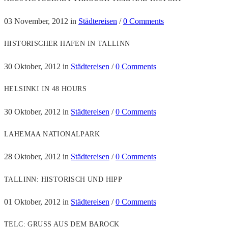
03 November, 2012
in
Städtereisen
/
0 Comments
HISTORISCHER HAFEN IN TALLINN
30 Oktober, 2012
in
Städtereisen
/
0 Comments
HELSINKI IN 48 HOURS
30 Oktober, 2012
in
Städtereisen
/
0 Comments
LAHEMAA NATIONALPARK
28 Oktober, 2012
in
Städtereisen
/
0 Comments
TALLINN: HISTORISCH UND HIPP
01 Oktober, 2012
in
Städtereisen
/
0 Comments
TELC: GRUSS AUS DEM BAROCK