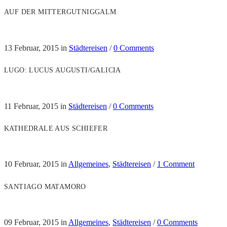
AUF DER MITTERGUTNIGGALM
13 Februar, 2015
in
Städtereisen
/
0 Comments
LUGO: LUCUS AUGUSTI/GALICIA
11 Februar, 2015
in
Städtereisen
/
0 Comments
KATHEDRALE AUS SCHIEFER
10 Februar, 2015
in
Allgemeines
,
Städtereisen
/
1 Comment
SANTIAGO MATAMORO
09 Februar, 2015
in
Allgemeines
,
Städtereisen
/
0 Comments