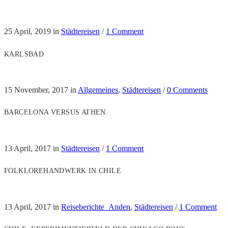
25 April, 2019
in
Städtereisen
/
1 Comment
KARLSBAD
15 November, 2017
in
Allgemeines
,
Städtereisen
/
0 Comments
BARCELONA VERSUS ATHEN
13 April, 2017
in
Städtereisen
/
1 Comment
FOLKLOREHANDWERK IN CHILE
13 April, 2017
in
Reiseberichte_Anden
,
Städtereisen
/
1 Comment