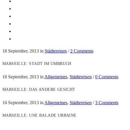
18 September, 2013
in
Städtereisen
/
2 Comments
MARSEILLE: STADT IM UMBRUCH
18 September, 2013
in
Allgemeines
,
Städtereisen
/
0 Comments
MARSEILLE: DAS ANDERE GESICHT
16 September, 2013
in
Allgemeines
,
Städtereisen
/
3 Comments
MARSEILLE: UNE BALADE URBAINE