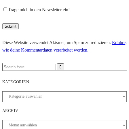
Trage mich in den Newsletter ein!
Diese Website verwendet Akismet, um Spam zu reduzieren.
Erfahre,
wie deine Kommentardaten verarbeitet werden.
KATEGORIEN
ARCHIV