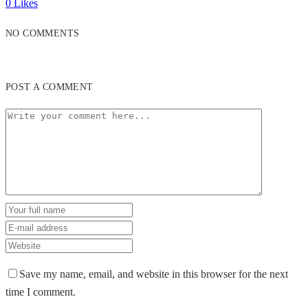
0
Likes
NO COMMENTS
POST A COMMENT
Save my name, email, and website in this browser for the next
time I comment.