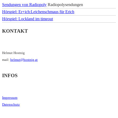
Sendungen von Radiopoly
Radiopolysendungen
Hörspiel: Er+ich:Leichenschmaus für Erich
Hörspiel: Lockland im timeout
KONTAKT
Helmut Hostnig
mail:
helmut@hostnig.at
INFOS
Impressum
Datenschutz