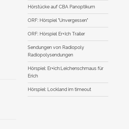
Hörstücke auf CBA
Panoptikum
ORF: Hörspiel "Unvergessen"
ORF: Hörspiel Er+Ich
Trailer
Sendungen von Radiopoly
Radiopolysendungen
Hörspiel: Er+ich:Leichenschmaus für
Erich
Hörspiel: Lockland im timeout