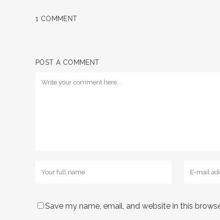
1 COMMENT
POST A COMMENT
Save my name, email, and website in this browse