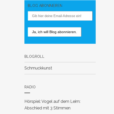
BLOG ABONNIEREN
BLOGROLL
Schmuckkunst
RADIO
Hörspiel: Vogel auf dem Leim:
Abschied mit 3 Stimmen