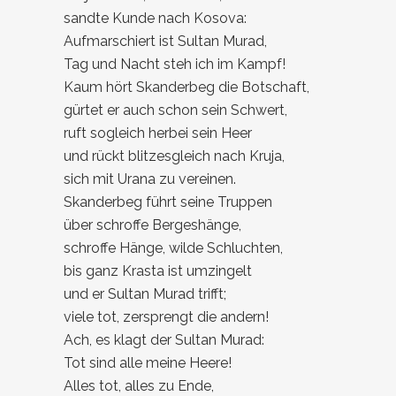
sandte Kunde nach Kosova:
Aufmarschiert ist Sultan Murad,
Tag und Nacht steh ich im Kampf!
Kaum hört Skanderbeg die Botschaft,
gürtet er auch schon sein Schwert,
ruft sogleich herbei sein Heer
und rückt blitzesgleich nach Kruja,
sich mit Urana zu vereinen.
Skanderbeg führt seine Truppen
über schroffe Bergeshänge,
schroffe Hänge, wilde Schluchten,
bis ganz Krasta ist umzingelt
und er Sultan Murad trifft;
viele tot, zersprengt die andern!
Ach, es klagt der Sultan Murad:
Tot sind alle meine Heere!
Alles tot, alles zu Ende,