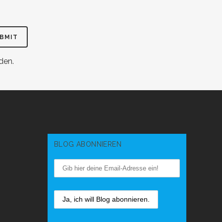
den.
BLOG ABONNIEREN