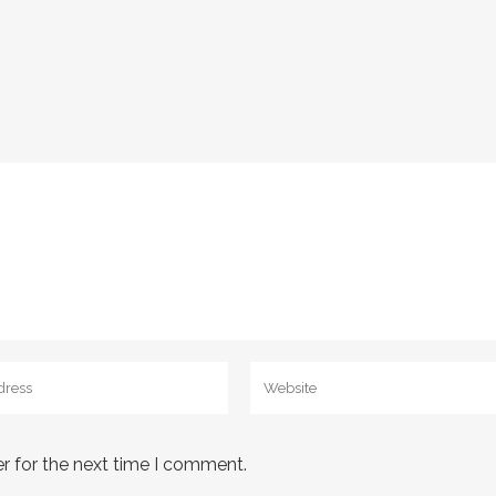
r for the next time I comment.