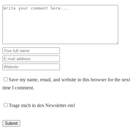
Save my name, email, and website in this browser for the next
time I comment.
Trage mich in den Newsletter ein!