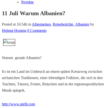
Projekte
11 Juli
Warum Albanien?
Posted at 16:54h
in
Allgemeines
,
Reiseberichte_Albanien
by
Helmut Hostnig
0 Comments
Warum gerade Albanien?
Es ist ein Land im Umbruch an einem späten Kreuzweg zwischen
archaischen Traditionen, einer lebendigen Folklore, die sich in den
Trachten, Tänzen, Festen, Bräuchen und in der regionsspezifischen
Musik spiegelt,
http://www.qielli.com