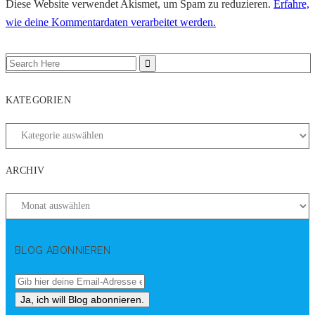
Diese Website verwendet Akismet, um Spam zu reduzieren.
Erfahre,
wie deine Kommentardaten verarbeitet werden.
KATEGORIEN
ARCHIV
BLOG ABONNIEREN