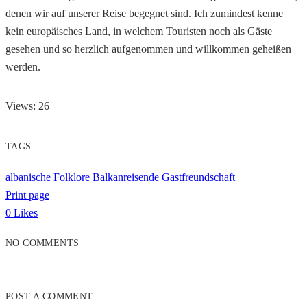
denen wir auf unserer Reise begegnet sind. Ich zumindest kenne
kein europäisches Land, in welchem Touristen noch als Gäste
gesehen und so herzlich aufgenommen und willkommen geheißen
werden.
Views: 26
TAGS:
albanische Folklore
Balkanreisende
Gastfreundschaft
Print page
0
Likes
NO COMMENTS
POST A COMMENT