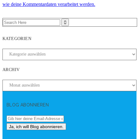
wie deine Kommentardaten verarbeitet werden.
KATEGORIEN
ARCHIV
BLOG ABONNIEREN