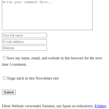
Save my name, email, and website in this browser for the next
time I comment.
Trage mich in den Newsletter ein!
Diese Website verwendet Akismet, um Spam zu reduzieren.
Erfahre,