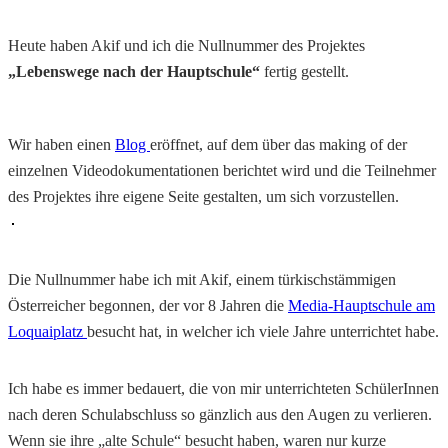
Heute haben Akif und ich die Nullnummer des Projektes
„Lebenswege nach der Hauptschule“
fertig gestellt.
Wir haben einen
Blog
eröffnet, auf dem über das making of der
einzelnen Videodokumentationen berichtet wird und die Teilnehmer
des Projektes ihre eigene Seite gestalten, um sich vorzustellen.
Die Nullnummer habe ich mit Akif, einem türkischstämmigen
Österreicher begonnen, der vor 8 Jahren die
Media-Hauptschule am
Loquaiplatz
besucht hat, in welcher ich viele Jahre unterrichtet habe.
Ich habe es immer bedauert, die von mir unterrichteten SchülerInnen
nach deren Schulabschluss so gänzlich aus den Augen zu verlieren.
Wenn sie ihre „alte Schule“ besucht haben, waren nur kurze