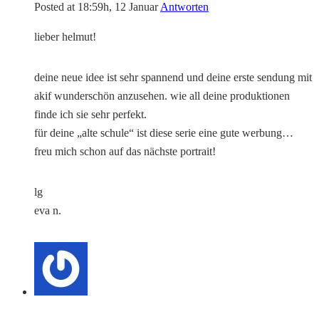
Posted at 18:59h, 12 Januar
Antworten
lieber helmut!
deine neue idee ist sehr spannend und deine erste sendung mit
akif wunderschön anzusehen. wie all deine produktionen
finde ich sie sehr perfekt.
für deine „alte schule“ ist diese serie eine gute werbung…
freu mich schon auf das nächste portrait!
lg
eva n.