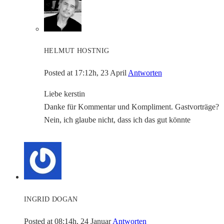
HELMUT HOSTNIG
Posted at 17:12h, 23 April
Antworten
Liebe kerstin
Danke für Kommentar und Kompliment. Gastvorträge?
Nein, ich glaube nicht, dass ich das gut könnte
INGRID DOGAN
Posted at 08:14h, 24 Januar
Antworten