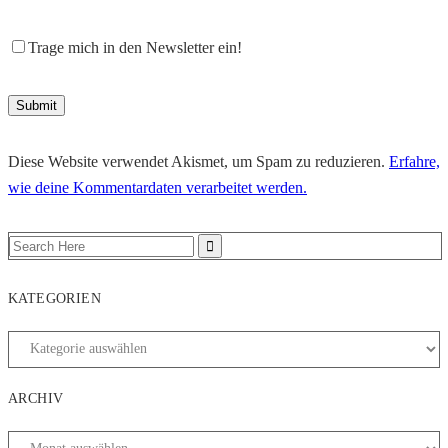
Trage mich in den Newsletter ein!
Diese Website verwendet Akismet, um Spam zu reduzieren.
Erfahre,
wie deine Kommentardaten verarbeitet werden.
KATEGORIEN
ARCHIV