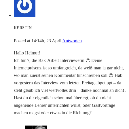
KERSTIN
Posted at 14:14h, 23 April
Antworten
Hallo Helmut!
Ich bin’s, die Bak-Arbeit-Interviewerin 🙂 Deine
Internetpräsenz ist so umfangreich, da weiß man ja gar nicht,
wo man zuerst seinen Kommentar hinschreiben soll 😉 Hab
vorgestern das Interview vom letzten Freitag abgetippt – da
steht glaub ich viel wertvolles drin – danke nochmal an dich! .
Hast du dir eigentlich schon mal überlegt, ob du nicht
angehende Lehrer unterrichten willst, oder Gastvorträge
machen magst oder etwas in die Richtung?