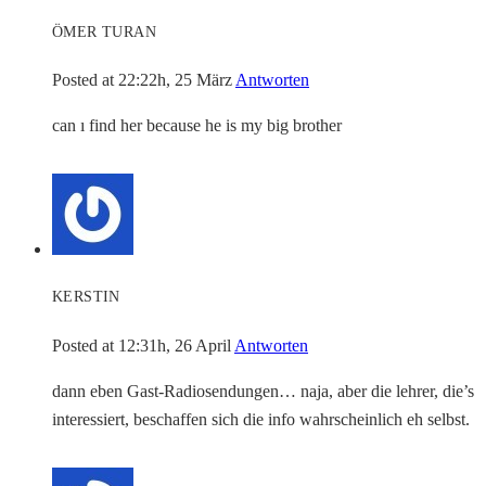
ÖMER TURAN
Posted at 22:22h, 25 März
Antworten
can ı find her because he is my big brother
KERSTIN
Posted at 12:31h, 26 April
Antworten
dann eben Gast-Radiosendungen… naja, aber die lehrer, die’s
interessiert, beschaffen sich die info wahrscheinlich eh selbst.