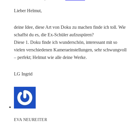
Lieber Helmut,
deine Idee, diese Art von Doku zu machen finde ich toll. Wie
schaffst du es, die Ex-Schüler aufzuspüren?
Diese 1. Doku finde ich wunderschön, interessant mit so
vielen verschiedenen Kameraeinstellungen, sehr schwungvoll
– perfekt; Helmut wie alle deine Werke.
LG Ingrid
EVA NEUREITER