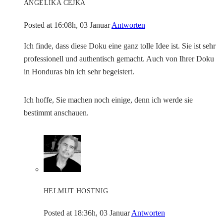
ANGELIKA CEJKA
Posted at 16:08h, 03 Januar
Antworten
Ich finde, dass diese Doku eine ganz tolle Idee ist. Sie ist sehr
professionell und authentisch gemacht. Auch von Ihrer Doku
in Honduras bin ich sehr begeistert.
Ich hoffe, Sie machen noch einige, denn ich werde sie
bestimmt anschauen.
HELMUT HOSTNIG
Posted at 18:36h, 03 Januar
Antworten