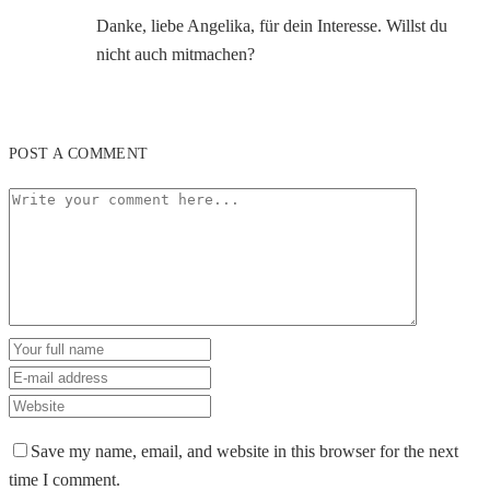
Danke, liebe Angelika, für dein Interesse. Willst du
nicht auch mitmachen?
POST A COMMENT
Save my name, email, and website in this browser for the next
time I comment.