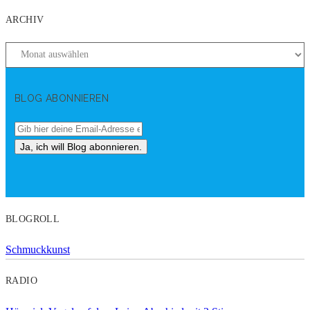
ARCHIV
BLOG ABONNIEREN
BLOGROLL
Schmuckkunst
RADIO