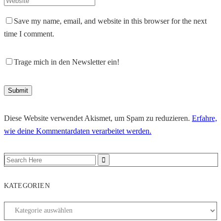
Save my name, email, and website in this browser for the next
time I comment.
Trage mich in den Newsletter ein!
Diese Website verwendet Akismet, um Spam zu reduzieren.
Erfahre,
wie deine Kommentardaten verarbeitet werden.
KATEGORIEN