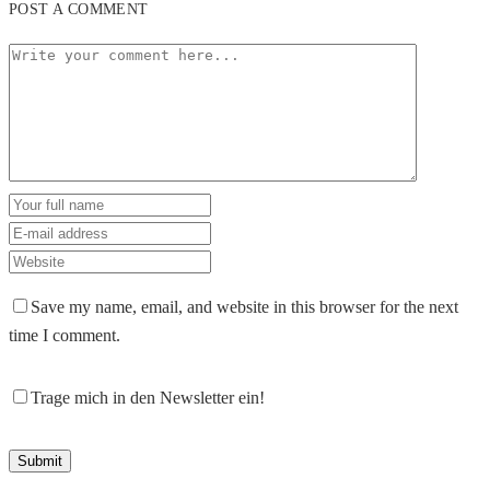
POST A COMMENT
Save my name, email, and website in this browser for the next
time I comment.
Trage mich in den Newsletter ein!