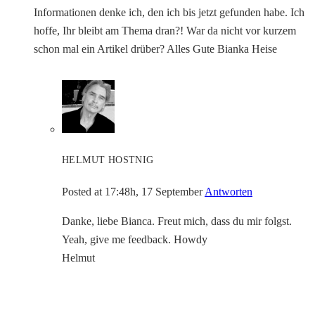
Informationen denke ich, den ich bis jetzt gefunden habe. Ich
hoffe, Ihr bleibt am Thema dran?! War da nicht vor kurzem
schon mal ein Artikel drüber? Alles Gute Bianka Heise
HELMUT HOSTNIG
Posted at 17:48h, 17 September
Antworten
Danke, liebe Bianca. Freut mich, dass du mir folgst.
Yeah, give me feedback. Howdy
Helmut