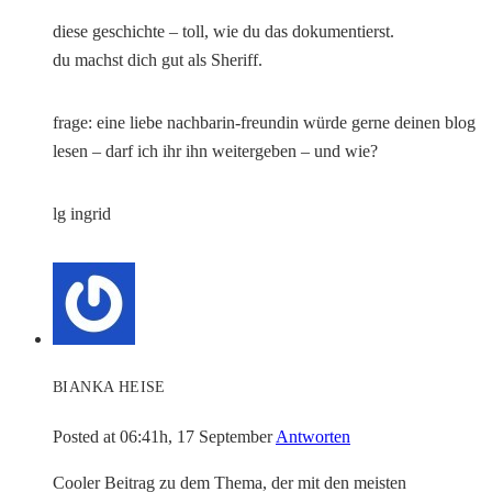
diese geschichte – toll, wie du das dokumentierst.
du machst dich gut als Sheriff.
frage: eine liebe nachbarin-freundin würde gerne deinen blog
lesen – darf ich ihr ihn weitergeben – und wie?
lg ingrid
BIANKA HEISE
Posted at 06:41h, 17 September
Antworten
Cooler Beitrag zu dem Thema, der mit den meisten