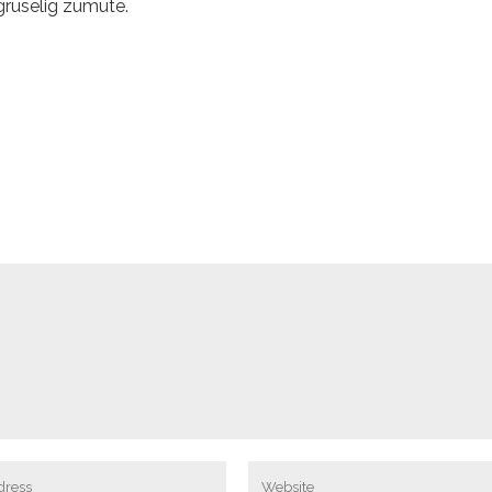
 gruselig zumute.