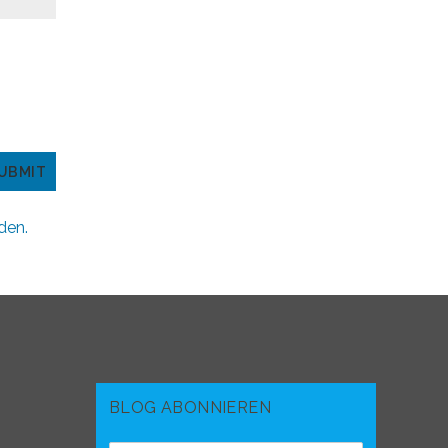
den.
BLOG ABONNIEREN