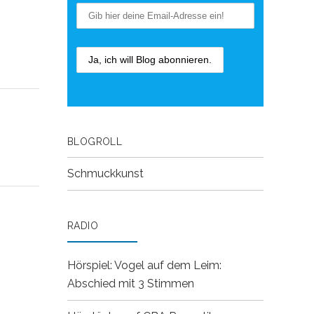
BLOGROLL
Schmuckkunst
RADIO
Hörspiel: Vogel auf dem Leim:
Abschied mit 3 Stimmen