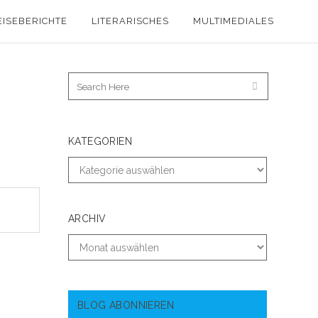
EISEBERICHTE
LITERARISCHES
MULTIMEDIALES
KATEGORIEN
ARCHIV
BLOG ABONNIEREN