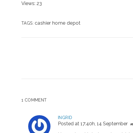
Views: 23
cashier
home depot
TAGS:
1 COMMENT
INGRID
Posted at 17:40h, 14 September
A