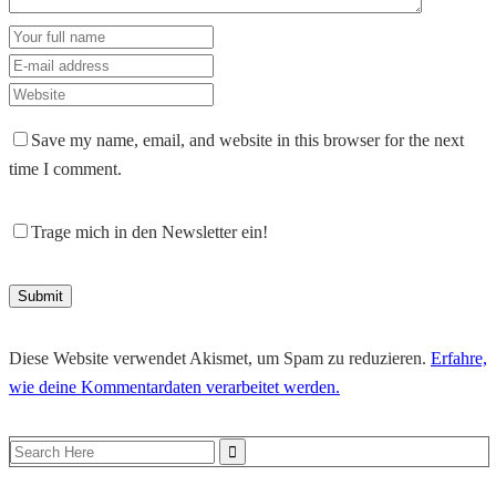
Save my name, email, and website in this browser for the next
time I comment.
Trage mich in den Newsletter ein!
Diese Website verwendet Akismet, um Spam zu reduzieren.
Erfahre,
wie deine Kommentardaten verarbeitet werden.