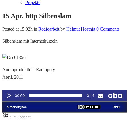
Projekte
15 Apr.
http Silbenslam
Posted at 15:02h
in
Radioarbeit
by
Helmut Hostnig
0 Comments
Silbenslam mit Internetkürzeln
Audioproduktion: Radiopoly
April, 2011