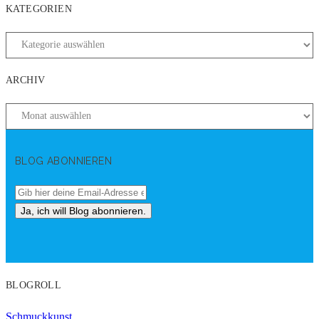
KATEGORIEN
ARCHIV
BLOG ABONNIEREN
BLOGROLL
Schmuckkunst