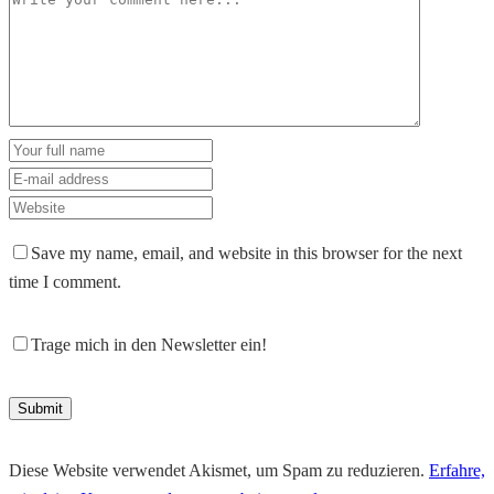
Save my name, email, and website in this browser for the next
time I comment.
Trage mich in den Newsletter ein!
Diese Website verwendet Akismet, um Spam zu reduzieren.
Erfahre,