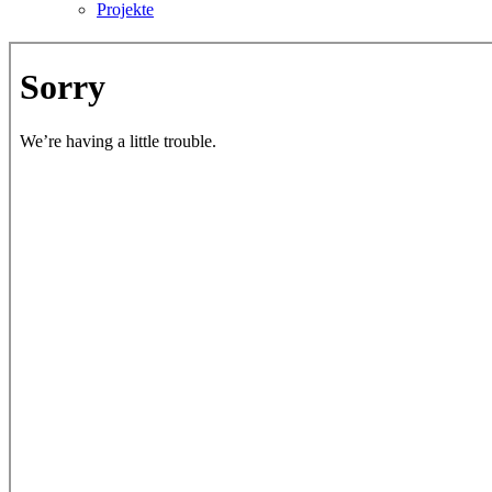
Projekte