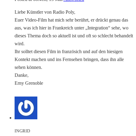
Liebe Künstler von Radio Poly,
Euer Video-Film hat mich sehr berührt, er drückt genau das
aus, was ich hier in Frankreich unter „Integration“ sehe, wo
dieses Thema doch so aktuell ist und oft so schlecht behandelt
wird.
Ihr solltet diesen Film in französich und auf den hiesigen
Kontekt machen und ins Fernsehen bringen, dass ihn alle
sehen können.
Danke,
Erny Grenoble
INGRID