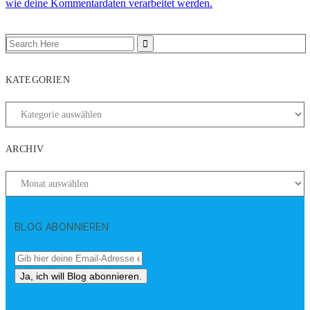
wie deine Kommentardaten verarbeitet werden.
KATEGORIEN
ARCHIV
BLOG ABONNIEREN