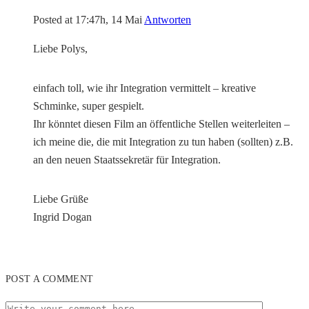
Posted at 17:47h, 14 Mai
Antworten
Liebe Polys,
einfach toll, wie ihr Integration vermittelt – kreative
Schminke, super gespielt.
Ihr könntet diesen Film an öffentliche Stellen weiterleiten –
ich meine die, die mit Integration zu tun haben (sollten) z.B.
an den neuen Staatssekretär für Integration.
Liebe Grüße
Ingrid Dogan
POST A COMMENT