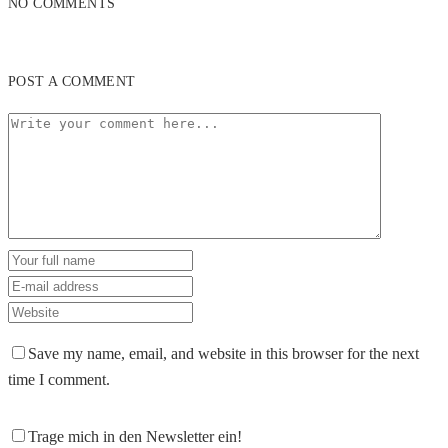
NO COMMENTS
POST A COMMENT
Save my name, email, and website in this browser for the next
time I comment.
Trage mich in den Newsletter ein!