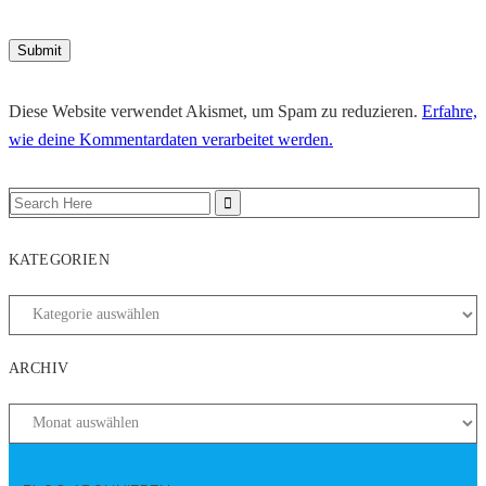
Diese Website verwendet Akismet, um Spam zu reduzieren.
Erfahre,
wie deine Kommentardaten verarbeitet werden.
KATEGORIEN
ARCHIV