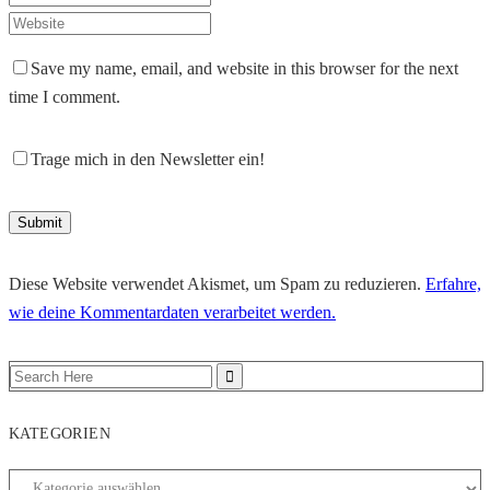
Save my name, email, and website in this browser for the next
time I comment.
Trage mich in den Newsletter ein!
Diese Website verwendet Akismet, um Spam zu reduzieren.
Erfahre,
wie deine Kommentardaten verarbeitet werden.
KATEGORIEN