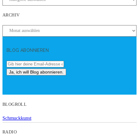
ARCHIV
BLOG ABONNIEREN
BLOGROLL
Schmuckkunst
RADIO