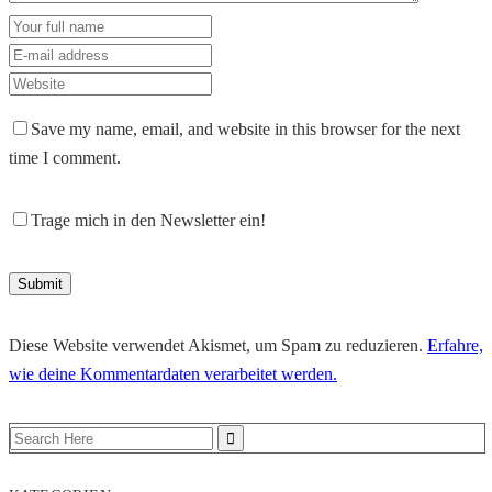
Save my name, email, and website in this browser for the next
time I comment.
Trage mich in den Newsletter ein!
Diese Website verwendet Akismet, um Spam zu reduzieren.
Erfahre,
wie deine Kommentardaten verarbeitet werden.