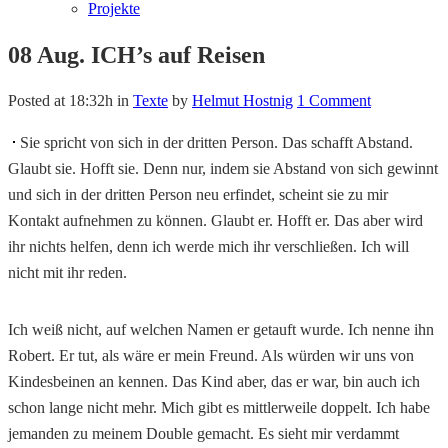
Projekte
08 Aug.
ICH’s auf Reisen
Posted at 18:32h
in
Texte
by
Helmut Hostnig
1 Comment
Sie spricht von sich in der dritten Person. Das schafft Abstand.
Glaubt sie. Hofft sie. Denn nur, indem sie Abstand von sich gewinnt
und sich in der dritten Person neu erfindet, scheint sie zu mir
Kontakt aufnehmen zu können. Glaubt er. Hofft er. Das aber wird
ihr nichts helfen, denn ich werde mich ihr verschließen. Ich will
nicht mit ihr reden.
Ich weiß nicht, auf welchen Namen er getauft wurde. Ich nenne ihn
Robert. Er tut, als wäre er mein Freund. Als würden wir uns von
Kindesbeinen an kennen. Das Kind aber, das er war, bin auch ich
schon lange nicht mehr. Mich gibt es mittlerweile doppelt. Ich habe
jemanden zu meinem Double gemacht. Es sieht mir verdammt