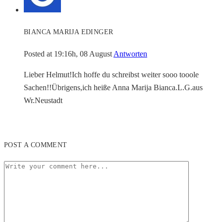
BIANCA MARIJA EDINGER
Posted at 19:16h, 08 August
Antworten
Lieber Helmut!Ich hoffe du schreibst weiter sooo tooole
Sachen!!Übrigens,ich heiße Anna Marija Bianca.L.G.aus
Wr.Neustadt
POST A COMMENT