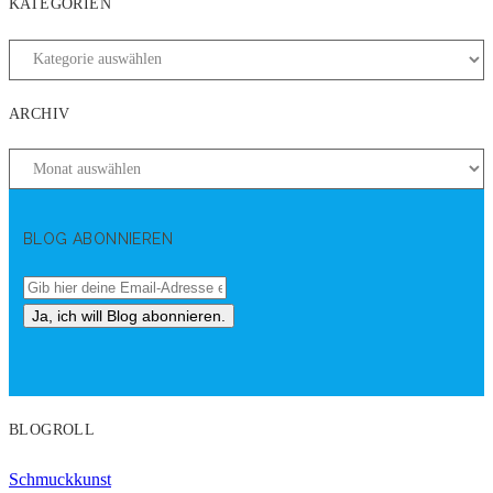
KATEGORIEN
ARCHIV
BLOG ABONNIEREN
BLOGROLL
Schmuckkunst