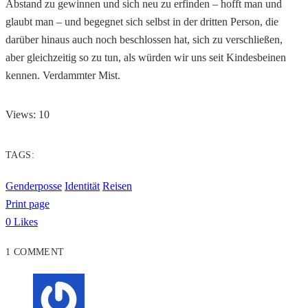
Abstand zu gewinnen und sich neu zu erfinden – hofft man und
glaubt man – und begegnet sich selbst in der dritten Person, die
darüber hinaus auch noch beschlossen hat, sich zu verschließen,
aber gleichzeitig so zu tun, als würden wir uns seit Kindesbeinen
kennen. Verdammter Mist.
Views: 10
TAGS:
Genderposse
Identität
Reisen
Print page
0
Likes
1 COMMENT