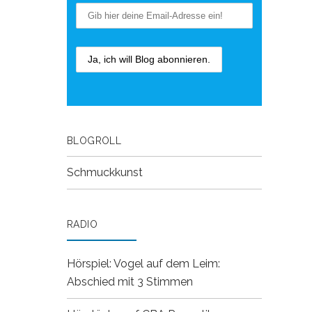
BLOGROLL
Schmuckkunst
RADIO
Hörspiel: Vogel auf dem Leim:
Abschied mit 3 Stimmen