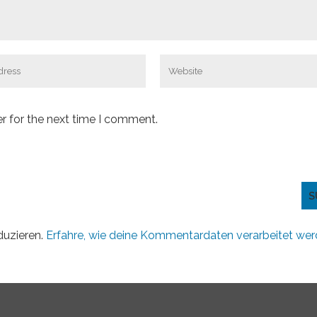
r for the next time I comment.
duzieren.
Erfahre, wie deine Kommentardaten verarbeitet wer