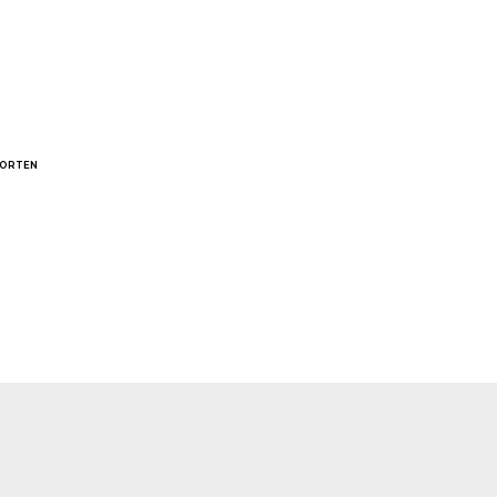
ORTEN