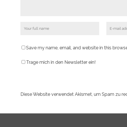
Save my name, email, and website in this browse
Trage mich in den Newsletter ein!
Diese Website verwendet Akismet, um Spam zu re