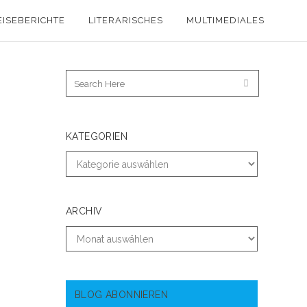
EISEBERICHTE
LITERARISCHES
MULTIMEDIALES
KATEGORIEN
ARCHIV
BLOG ABONNIEREN