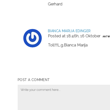
Gerhard
BIANCA MARIJA EDINGER
Posted at 18:46h, 16 Oktober
ANTW
Toll!!!L.g.Bianca Marija
POST A COMMENT