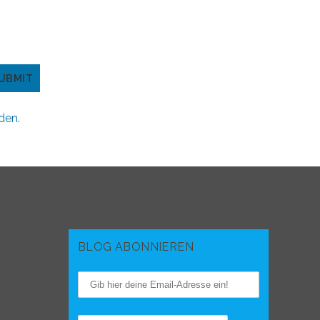
den.
BLOG ABONNIEREN