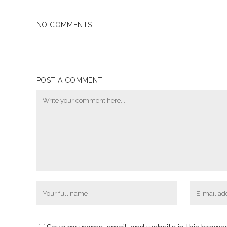
NO COMMENTS
POST A COMMENT