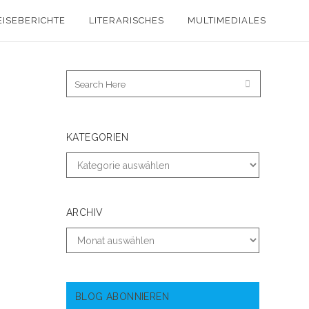
EISEBERICHTE
LITERARISCHES
MULTIMEDIALES
KATEGORIEN
ARCHIV
BLOG ABONNIEREN