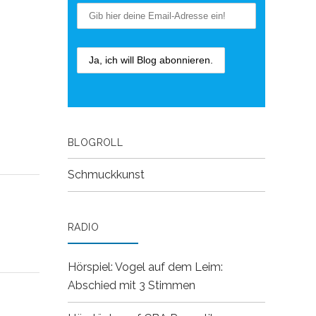
BLOGROLL
Schmuckkunst
RADIO
Hörspiel: Vogel auf dem Leim:
Abschied mit 3 Stimmen