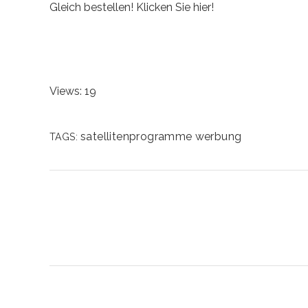
Gleich bestellen! Klicken Sie hier!
Views: 19
satellitenprogramme
werbung
TAGS: