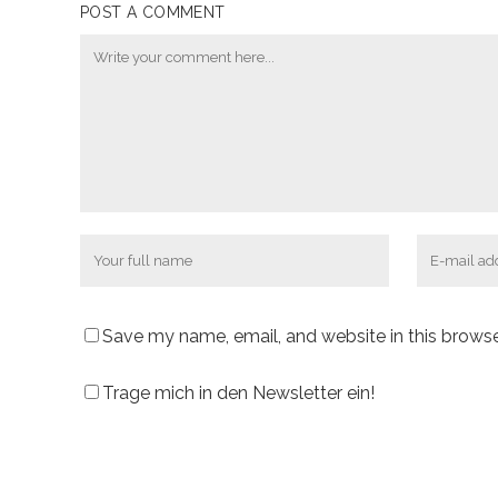
POST A COMMENT
Save my name, email, and website in this browse
Trage mich in den Newsletter ein!