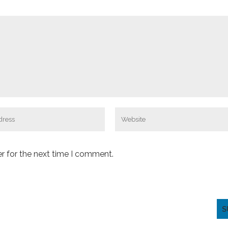
r for the next time I comment.