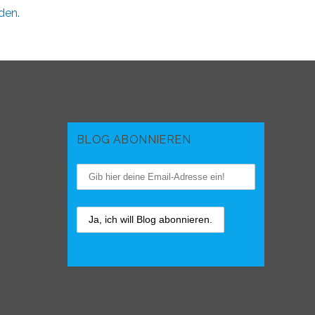
den.
BLOG ABONNIEREN