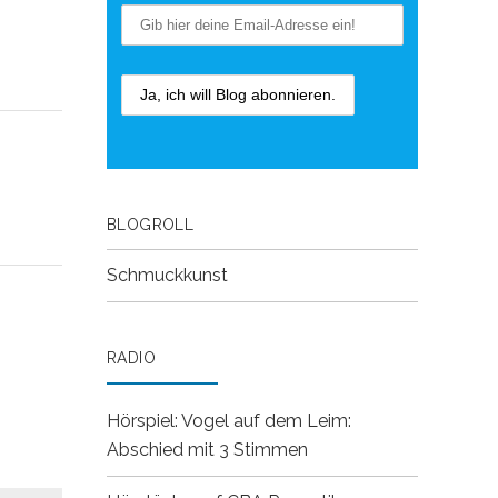
BLOGROLL
Schmuckkunst
RADIO
Hörspiel: Vogel auf dem Leim:
Abschied mit 3 Stimmen