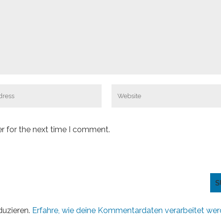
r for the next time I comment.
duzieren.
Erfahre, wie deine Kommentardaten verarbeitet wer