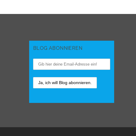
BLOG ABONNIEREN