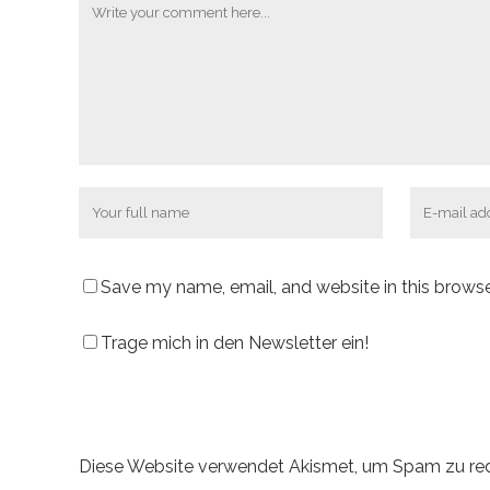
Save my name, email, and website in this browse
Trage mich in den Newsletter ein!
Diese Website verwendet Akismet, um Spam zu re