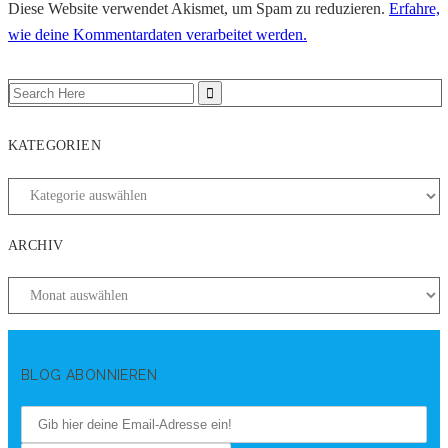
Diese Website verwendet Akismet, um Spam zu reduzieren.
Erfahre,
wie deine Kommentardaten verarbeitet werden.
KATEGORIEN
ARCHIV
BLOG ABONNIEREN