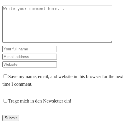
Save my name, email, and website in this browser for the next
time I comment.
Trage mich in den Newsletter ein!