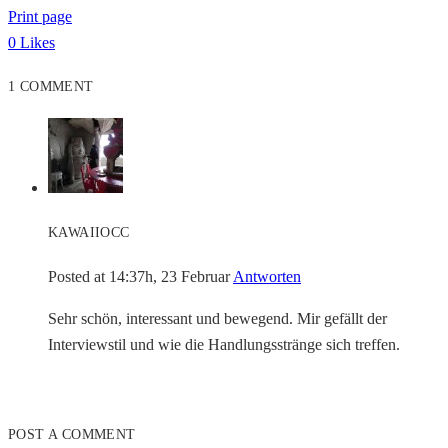
Print page
0
Likes
1 COMMENT
KAWAIIOCC
Posted at 14:37h, 23 Februar
Antworten
Sehr schön, interessant und bewegend. Mir gefällt der
Interviewstil und wie die Handlungsstränge sich treffen.
POST A COMMENT