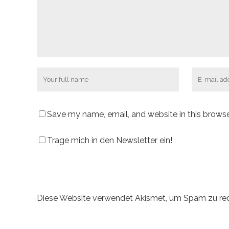
Save my name, email, and website in this browse
Trage mich in den Newsletter ein!
Diese Website verwendet Akismet, um Spam zu re