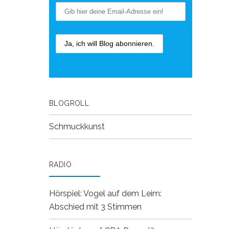
BLOGROLL
Schmuckkunst
RADIO
Hörspiel: Vogel auf dem Leim:
Abschied mit 3 Stimmen