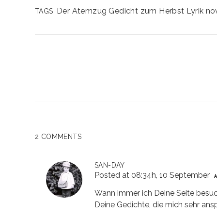
Der Atemzug
Gedicht zum Herbst
Lyrik
no
TAGS:
2 COMMENTS
SAN-DAY
Posted at 08:34h, 10 September
Wann immer ich Deine Seite besuch
Deine Gedichte, die mich sehr ans