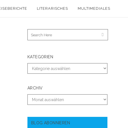
EISEBERICHTE
LITERARISCHES
MULTIMEDIALES
KATEGORIEN
ARCHIV
BLOG ABONNIEREN