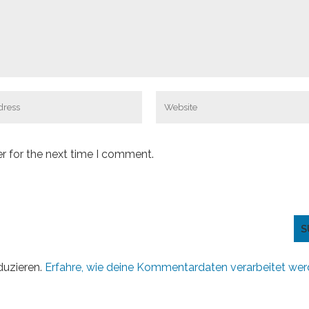
r for the next time I comment.
duzieren.
Erfahre, wie deine Kommentardaten verarbeitet wer