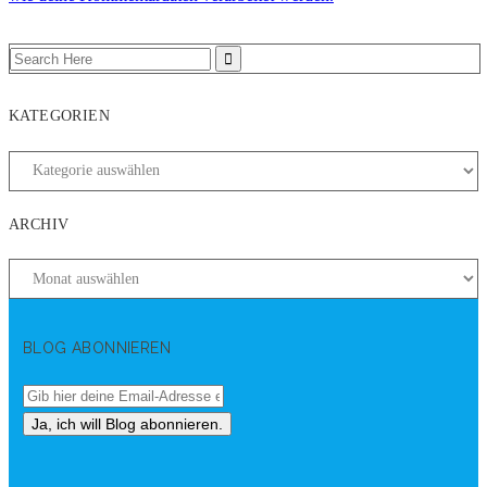
KATEGORIEN
ARCHIV
BLOG ABONNIEREN