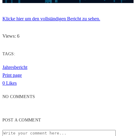
Klicke hier um den vollständigen Bericht zu sehen.
Views: 6
TAGS:
Jahresbericht
Print page
0
Likes
NO COMMENTS
POST A COMMENT