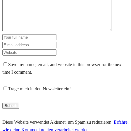
Save my name, email, and website in this browser for the next
time I comment.
Trage mich in den Newsletter ein!
Diese Website verwendet Akismet, um Spam zu reduzieren.
Erfahre,
wie deine Kommentardaten verarbeitet werden.