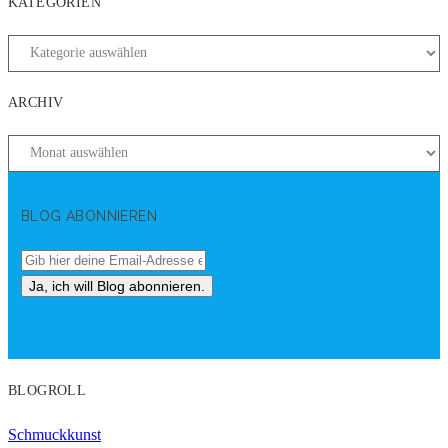
KATEGORIEN
ARCHIV
BLOG ABONNIEREN
BLOGROLL
Schmuckkunst