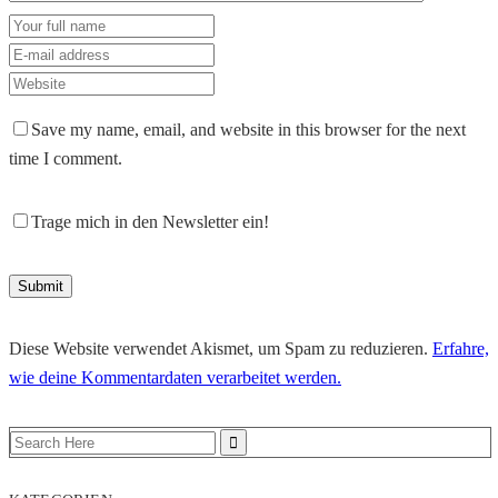
Save my name, email, and website in this browser for the next
time I comment.
Trage mich in den Newsletter ein!
Diese Website verwendet Akismet, um Spam zu reduzieren.
Erfahre,
wie deine Kommentardaten verarbeitet werden.