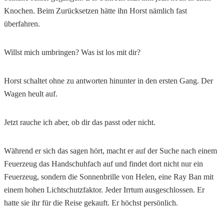
Knochen. Beim Zurücksetzen hätte ihn Horst nämlich fast
überfahren.
Willst mich umbringen? Was ist los mit dir?
Horst schaltet ohne zu antworten hinunter in den ersten Gang. Der
Wagen heult auf.
Jetzt rauche ich aber, ob dir das passt oder nicht.
Während er sich das sagen hört, macht er auf der Suche nach einem
Feuerzeug das Handschuhfach auf und findet dort nicht nur ein
Feuerzeug, sondern die Sonnenbrille von Helen, eine Ray Ban mit
einem hohen Lichtschutzfaktor. Jeder Irrtum ausgeschlossen. Er
hatte sie ihr für die Reise gekauft. Er höchst persönlich.