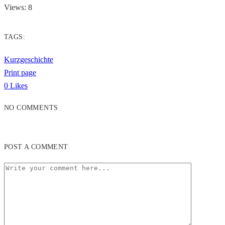
Views: 8
TAGS:
Kurzgeschichte
Print page
0
Likes
NO COMMENTS
POST A COMMENT