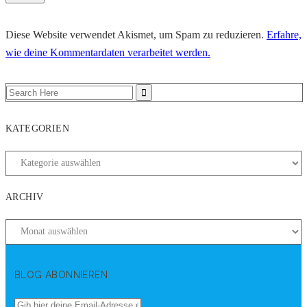
Diese Website verwendet Akismet, um Spam zu reduzieren.
Erfahre,
wie deine Kommentardaten verarbeitet werden.
KATEGORIEN
ARCHIV
BLOG ABONNIEREN