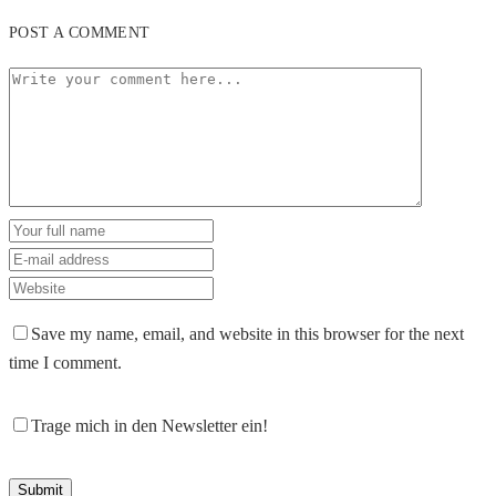
POST A COMMENT
Save my name, email, and website in this browser for the next
time I comment.
Trage mich in den Newsletter ein!