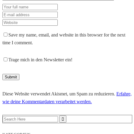
Save my name, email, and website in this browser for the next
time I comment.
Trage mich in den Newsletter ein!
Diese Website verwendet Akismet, um Spam zu reduzieren.
Erfahre,
wie deine Kommentardaten verarbeitet werden.