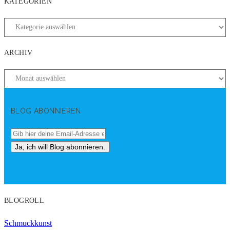
KATEGORIEN
ARCHIV
BLOG ABONNIEREN
BLOGROLL
Schmuckkunst