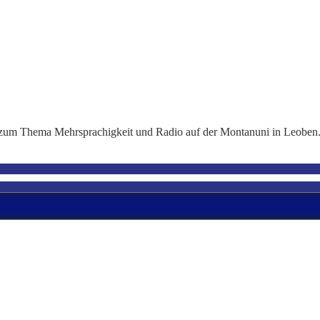
 zum Thema Mehrsprachigkeit und Radio auf der Montanuni in Leoben