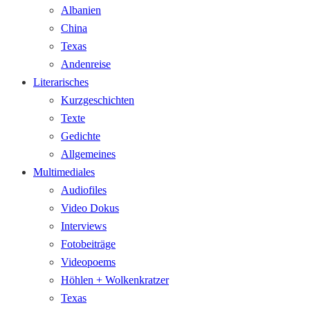
Albanien
China
Texas
Andenreise
Literarisches
Kurzgeschichten
Texte
Gedichte
Allgemeines
Multimediales
Audiofiles
Video Dokus
Interviews
Fotobeiträge
Videopoems
Höhlen + Wolkenkratzer
Texas