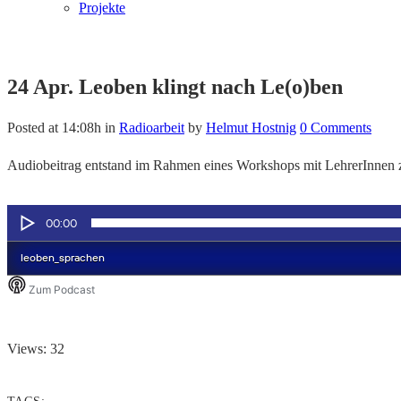
Projekte
24 Apr.
Leoben klingt nach Le(o)ben
Posted at 14:08h
in
Radioarbeit
by
Helmut Hostnig
0 Comments
Audiobeitrag entstand im Rahmen eines Workshops mit LehrerInnen
Views: 32