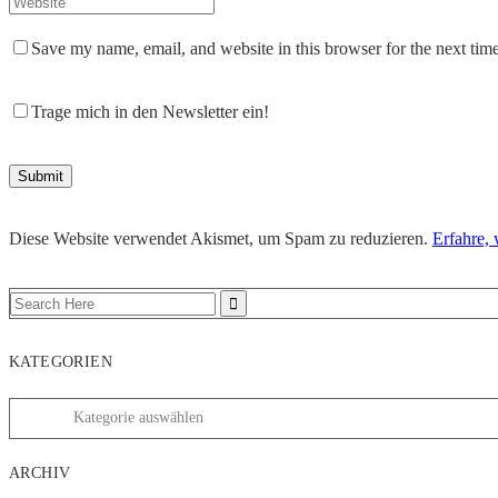
Save my name, email, and website in this browser for the next tim
Trage mich in den Newsletter ein!
Diese Website verwendet Akismet, um Spam zu reduzieren.
Erfahre,
KATEGORIEN
ARCHIV