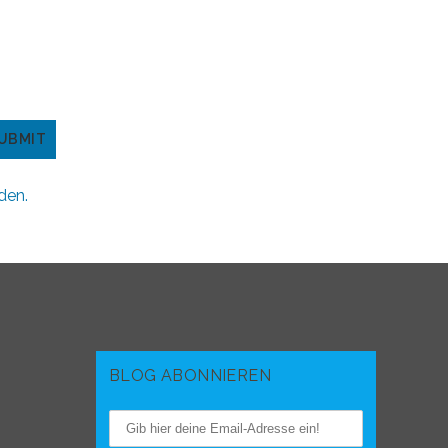
den.
BLOG ABONNIEREN