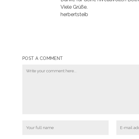
Viele Grüße.
herbertsteib
POST A COMMENT