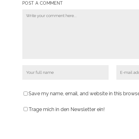
POST A COMMENT
Save my name, email, and website in this browse
Trage mich in den Newsletter ein!