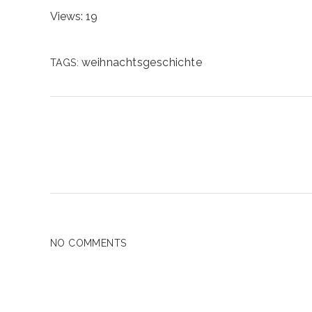
Views: 19
weihnachtsgeschichte
TAGS:
NO COMMENTS