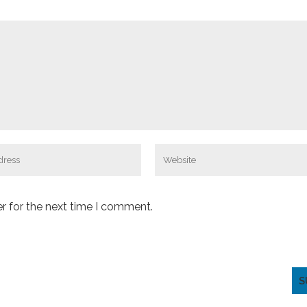
r for the next time I comment.