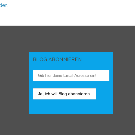
den.
BLOG ABONNIEREN