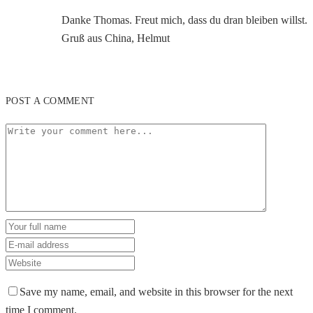
Danke Thomas. Freut mich, dass du dran bleiben willst.
Gruß aus China, Helmut
POST A COMMENT
Save my name, email, and website in this browser for the next
time I comment.