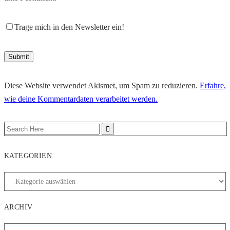
Trage mich in den Newsletter ein!
Diese Website verwendet Akismet, um Spam zu reduzieren.
Erfahre,
wie deine Kommentardaten verarbeitet werden.
KATEGORIEN
ARCHIV