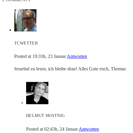
TCWETTER
Posted at 19:33h, 23 Januar
Antworten
fesselnd zu lesen, ich bleibe dran! Alles Gute euch, Thomas
HELMUT HOSTNIG
Posted at 02:43h, 24 Januar
Antworten