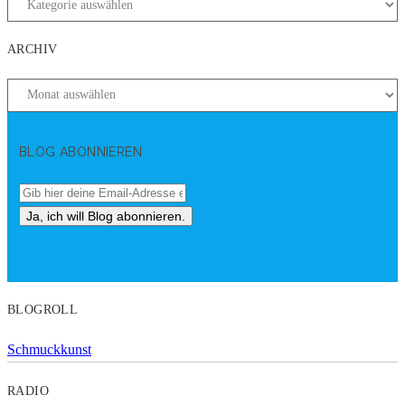
ARCHIV
BLOG ABONNIEREN
BLOGROLL
Schmuckkunst
RADIO