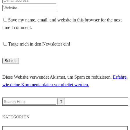
Save my name, email, and website in this browser for the next
time I comment.
Trage mich in den Newsletter ein!
Diese Website verwendet Akismet, um Spam zu reduzieren.
Erfahre,
wie deine Kommentardaten verarbeitet werden.
KATEGORIEN