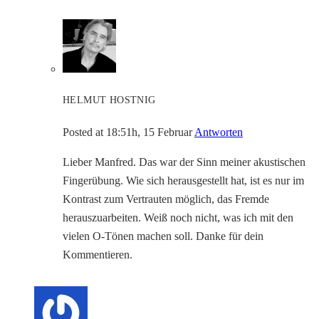
HELMUT HOSTNIG
Posted at 18:51h, 15 Februar
Antworten
Lieber Manfred. Das war der Sinn meiner akustischen
Fingerübung. Wie sich herausgestellt hat, ist es nur im
Kontrast zum Vertrauten möglich, das Fremde
herauszuarbeiten. Weiß noch nicht, was ich mit den
vielen O-Tönen machen soll. Danke für dein
Kommentieren.