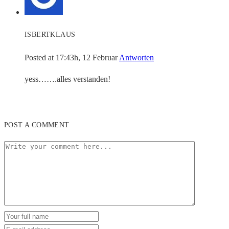
ISBERTKLAUS
Posted at 17:43h, 12 Februar
Antworten
yess…….alles verstanden!
POST A COMMENT