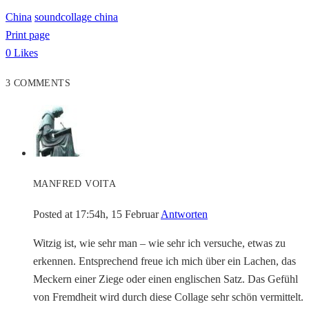
China
soundcollage china
Print page
0
Likes
3 COMMENTS
MANFRED VOITA
Posted at 17:54h, 15 Februar
Antworten
Witzig ist, wie sehr man – wie sehr ich versuche, etwas zu
erkennen. Entsprechend freue ich mich über ein Lachen, das
Meckern einer Ziege oder einen englischen Satz. Das Gefühl
von Fremdheit wird durch diese Collage sehr schön vermittelt.