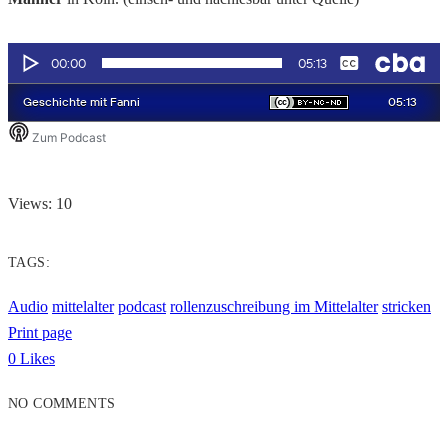
Views: 10
TAGS:
Audio
mittelalter
podcast
rollenzuschreibung im Mittelalter
stricken
Print page
0
Likes
NO COMMENTS