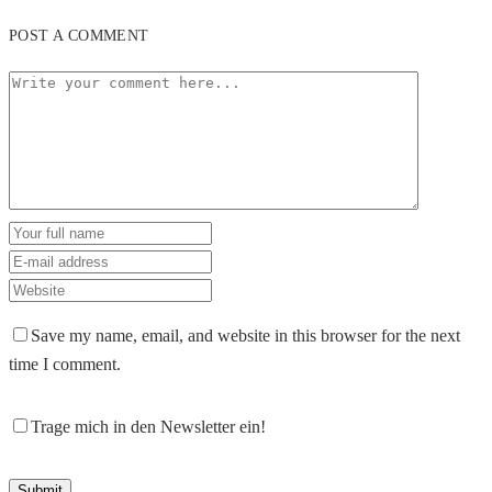
POST A COMMENT
Save my name, email, and website in this browser for the next
time I comment.
Trage mich in den Newsletter ein!