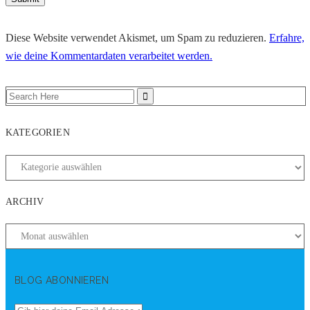
Diese Website verwendet Akismet, um Spam zu reduzieren.
Erfahre,
wie deine Kommentardaten verarbeitet werden.
KATEGORIEN
ARCHIV
BLOG ABONNIEREN