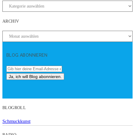
ARCHIV
BLOG ABONNIEREN
BLOGROLL
Schmuckkunst
RADIO