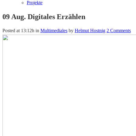
Projekte
09 Aug.
Digitales Erzählen
Posted at 13:12h
in
Multimediales
by
Helmut Hostnig
2 Comments