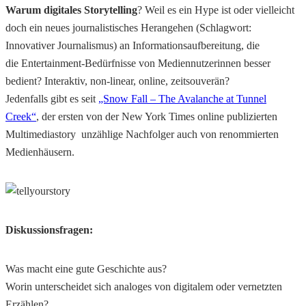
Warum digitales Storytelling
? Weil es ein Hype ist oder vielleicht
doch ein neues journalistisches Herangehen (Schlagwort:
Innovativer Journalismus) an Informationsaufbereitung, die
die Entertainment-Bedürfnisse von Mediennutzerinnen besser
bedient? Interaktiv, non-linear, online, zeitsouverän?
Jedenfalls gibt es seit
„Snow Fall – The Avalanche at Tunnel
Creek“
, der ersten von der New York Times online publizierten
Multimediastory unzählige Nachfolger auch von renommierten
Medienhäusern.
Diskussionsfragen:
Was macht eine gute Geschichte aus?
Worin unterscheidet sich analoges von digitalem oder vernetzten
Erzählen?