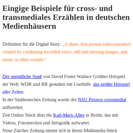
Eingige Beispiele für cross- und
transmediales Erzählen in deutschen
Medienhäusern
Definition für die Digital Story:
„A short, first person video-narrative
created by combining recorded voice, still and moving images, and
music or other sounds.“
Der unendliche Spaß
von David Foster Wallace Größtes Hörspiel
der Welt: WDR und BR gestalten mit Userhilfe
das größte Hörspiel
aller Zeiten
In der Süddeutschen Zeitung wurde der
NSU Prozess crossmedial
aufbereitet;
Zeit Online Stück über die
Karl-Marx-Allee
in Berlin, das mit
Videos, Fotostrecken und Infografik aufwartet.
Neue Zürcher Zeitung nimmt sich in ihrem Multimedia-Stück