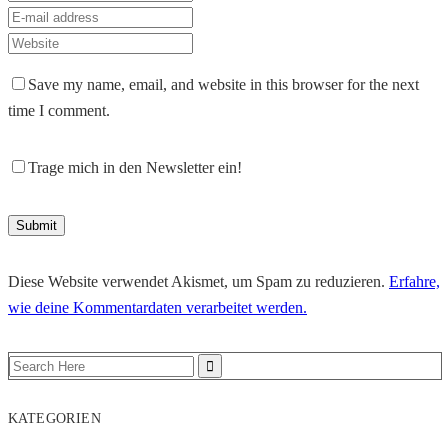
Save my name, email, and website in this browser for the next
time I comment.
Trage mich in den Newsletter ein!
Diese Website verwendet Akismet, um Spam zu reduzieren.
Erfahre,
wie deine Kommentardaten verarbeitet werden.
KATEGORIEN