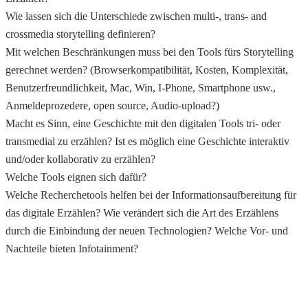
Wie lassen sich die Unterschiede zwischen multi-, trans- and
crossmedia storytelling definieren?
Mit welchen Beschränkungen muss bei den Tools fürs Storytelling
gerechnet werden? (Browserkompatibilität, Kosten, Komplexität,
Benutzerfreundlichkeit, Mac, Win, I-Phone, Smartphone usw.,
Anmeldeprozedere, open source, Audio-upload?)
Macht es Sinn, eine Geschichte mit den digitalen Tools tri- oder
transmedial zu erzählen? Ist es möglich eine Geschichte interaktiv
und/oder kollaborativ zu erzählen?
Welche Tools eignen sich dafür?
Welche Recherchetools helfen bei der Informationsaufbereitung für
das digitale Erzählen? Wie verändert sich die Art des Erzählens
durch die Einbindung der neuen Technologien? Welche Vor- und
Nachteile bieten Infotainment?