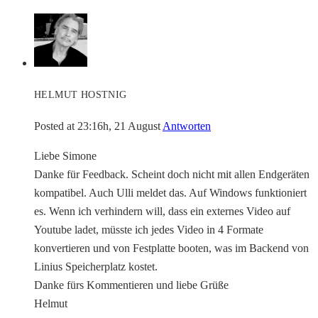
HELMUT HOSTNIG
Posted at 23:16h, 21 August
Antworten
Liebe Simone
Danke für Feedback. Scheint doch nicht mit allen Endgeräten
kompatibel. Auch Ulli meldet das. Auf Windows funktioniert
es. Wenn ich verhindern will, dass ein externes Video auf
Youtube ladet, müsste ich jedes Video in 4 Formate
konvertieren und von Festplatte booten, was im Backend von
Linius Speicherplatz kostet.
Danke fürs Kommentieren und liebe Grüße
Helmut