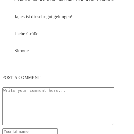
Ja, es ist dir sehr gut gelungen!
Liebe Grüße
Simone
POST A COMMENT