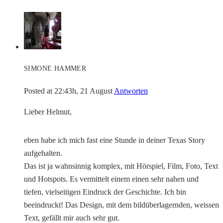
SIMONE HAMMER
Posted at 22:43h, 21 August
Antworten
Lieber Helmut,
eben habe ich mich fast eine Stunde in deiner Texas Story
aufgehalten.
Das ist ja wahnsinnig komplex, mit Hörspiel, Film, Foto, Text
und Hotspots. Es vermittelt einem einen sehr nahen und
tiefen, vielseitigen Eindruck der Geschichte. Ich bin
beeindruckt! Das Design, mit dem bildüberlagernden, weissen
Text, gefällt mir auch sehr gut.