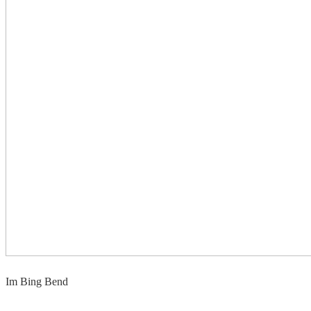
Im Bing Bend