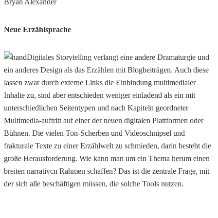
Bryan Alexander
Neue Erzählsprache
Digitales Storytelling verlangt eine andere Dramaturgie und
ein anderes Design als das Erzählen mit Blogbeiträgen. Auch diese
lassen zwar durch externe Links die Einbindung multimedialer
Inhalte zu, sind aber entschieden weniger einladend als ein mit
unterschiedlichen Seitentypen und nach Kapiteln geordneter
Multimedia-auftritt auf einer der neuen digitalen Plattformen oder
Bühnen. Die vielen Ton-Scherben und Videoschnipsel und
frakturale Texte zu einer Erzählwelt zu schmieden, darin besteht die
große Herausforderung. Wie kann man um ein Thema herum einen
breiten narrativcn Rahmen schaffen? Das ist die zentrale Frage, mit
der sich alle beschäftigen müssen, die solche Tools nutzen.