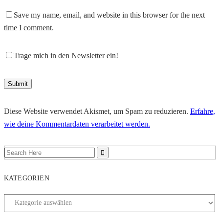
Save my name, email, and website in this browser for the next
time I comment.
Trage mich in den Newsletter ein!
Diese Website verwendet Akismet, um Spam zu reduzieren.
Erfahre,
wie deine Kommentardaten verarbeitet werden.
KATEGORIEN