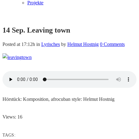
Projekte
14 Sep.
Leaving town
Posted at 17:12h
in
Lyrisches
by
Helmut Hostnig
0 Comments
Hörstück: Komposition, afrocuban style: Helmut Hostnig
Views: 16
TAGS: